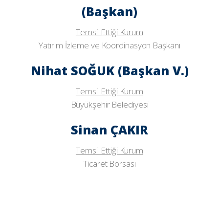
(Başkan)
Temsil Ettiği Kurum
Yatırım İzleme ve Koordinasyon Başkanı
Nihat SOĞUK (Başkan V.)
Temsil Ettiği Kurum
Büyükşehir Belediyesi
Sinan ÇAKIR
Temsil Ettiği Kurum
Ticaret Borsası