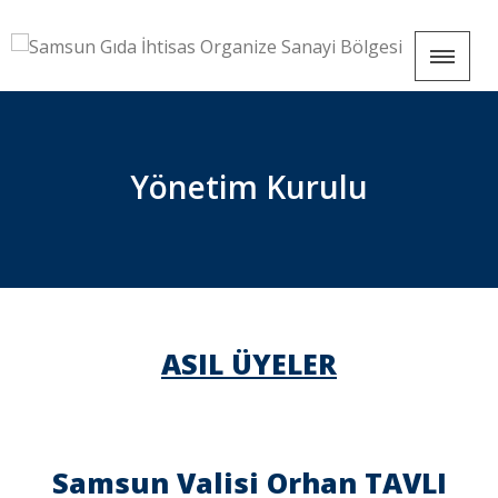
Yönetim Kurulu
ASIL ÜYELER
Samsun Valisi Orhan TAVLI